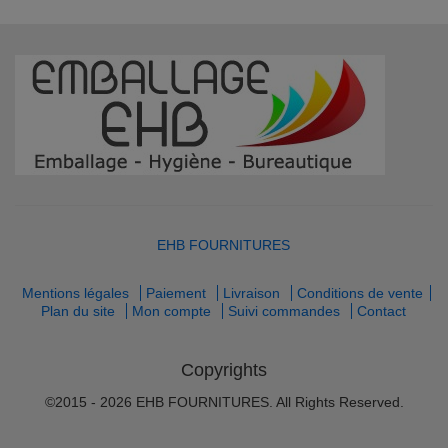
EHB FOURNITURES
Mentions légales
Paiement
Livraison
Conditions de vente
Plan du site
Mon compte
Suivi commandes
Contact
Copyrights
©2015 - 2026 EHB FOURNITURES. All Rights Reserved.