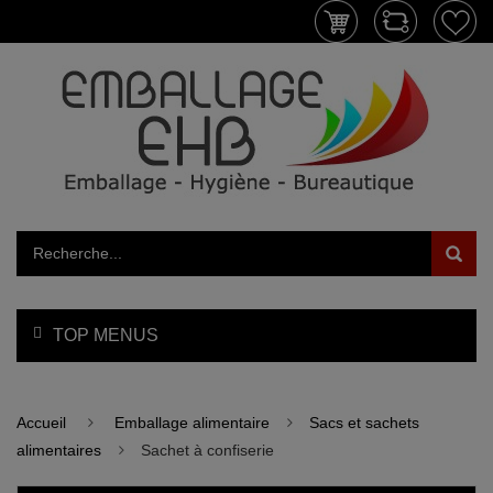
TOP MENUS
Accueil
Emballage alimentaire
Sacs et sachets
alimentaires
Sachet à confiserie