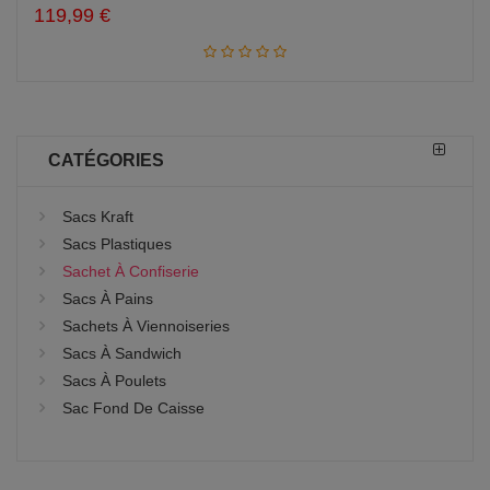
119,99 €
CATÉGORIES
Sacs Kraft
Sacs Plastiques
Sachet À Confiserie
Sacs À Pains
Sachets À Viennoiseries
Sacs À Sandwich
Sacs À Poulets
Sac Fond De Caisse