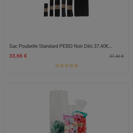
Sac Poubelle Standard PEBD Noir Dès 37.40€...
Ajouter au panier
33,66 €
37,40 €