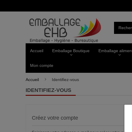
Accueil
Emballage Boutique
Emballage alimen
Mon compte
Accueil
Identifiez-vous
IDENTIFIEZ-VOUS
Créez votre compte