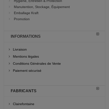
Hygiène, Entretien & Protection
Manutention, Stockage, Équipement
Emballage Kraft
Promotion
INFORMATIONS
Livraison
Mentions légales
Conditions Générales de Vente
Paiement sécurisé
FABRICANTS
Clairefontaine