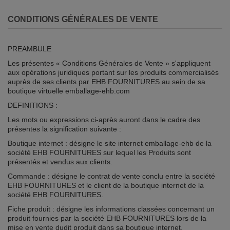
CONDITIONS GÉNÉRALES DE VENTE
PREAMBULE
Les présentes « Conditions Générales de Vente » s'appliquent
aux opérations juridiques portant sur les produits commercialisés
auprès de ses clients par EHB FOURNITURES au sein de sa
boutique virtuelle emballage-ehb.com
DEFINITIONS :
Les mots ou expressions ci-après auront dans le cadre des
présentes la signification suivante :
Boutique internet : désigne le site internet emballage-ehb de la
société EHB FOURNITURES sur lequel les Produits sont
présentés et vendus aux clients.
Commande : désigne le contrat de vente conclu entre la société
EHB FOURNITURES et le client de la boutique internet de la
société EHB FOURNITURES.
Fiche produit : désigne les informations classées concernant un
produit fournies par la société EHB FOURNITURES lors de la
mise en vente dudit produit dans sa boutique internet.