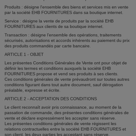
Produits : désigne l'ensemble des biens et services mis en vente
par la société EHB FOURNITURES dans sa boutique internet.
Service : désigne la vente de produits par la société EHB
FOURNITURES aux clients de sa boutique internet.
Transaction : désigne l'ensemble des opérations, traitements
sécurisés, autorisations et accords inhérents au paiement du prix
des produits commandés par carte bancaire.
ARTICLE 1 - OBJET
Les présentes Conditions Générales de Vente ont pour objet de
définir les termes et conditions auxquels la société EHB
FOURNITURES propose et vend ses produits à ses clients.
Ces conditions générales de vente prévaudront sur toutes autres
conditions figurant dans tout autre document, sauf dérogation
préalable, expresse et écrite.
ARTICLE 2 - ACCEPTATION DES CONDITIONS
Le client reconnaît avoir pris connaissance, au moment de la
passation de commande, des présentes conditions générales de
vente et déclare expressément les accepter sans réserve.
Les présentes conditions générales de vente régissent les
relations contractuelles entre la société EHB FOURNITURES et
son client, les deux parties les acceptant sans réserve.