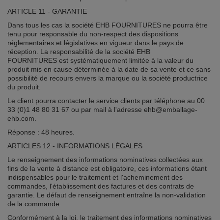
ARTICLE 11 - GARANTIE
Dans tous les cas la société EHB FOURNITURES ne pourra être
tenu pour responsable du non-respect des dispositions
réglementaires et législatives en vigueur dans le pays de
réception. La responsabilité de la société EHB
FOURNITURES est systématiquement limitée à la valeur du
produit mis en cause déterminée à la date de sa vente et ce sans
possibilité de recours envers la marque ou la société productrice
du produit.
Le client pourra contacter le service clients par téléphone au 00
33 (0)1 48 80 31 67 ou par mail à l'adresse ehb@emballage-
ehb.com.
Réponse : 48 heures.
ARTICLES 12 - INFORMATIONS LÉGALES
Le renseignement des informations nominatives collectées aux
fins de la vente à distance est obligatoire, ces informations étant
indispensables pour le traitement et l'acheminement des
commandes, l'établissement des factures et des contrats de
garantie. Le défaut de renseignement entraîne la non-validation
de la commande.
Conformément à la loi, le traitement des informations nominatives