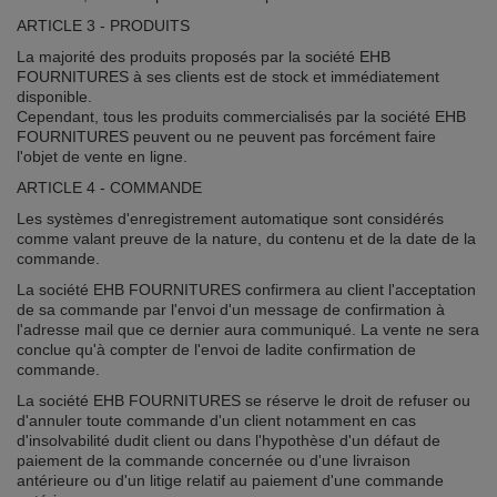
ARTICLE 3 - PRODUITS
La majorité des produits proposés par la société EHB
FOURNITURES à ses clients est de stock et immédiatement
disponible.
Cependant, tous les produits commercialisés par la société EHB
FOURNITURES peuvent ou ne peuvent pas forcément faire
l'objet de vente en ligne.
ARTICLE 4 - COMMANDE
Les systèmes d'enregistrement automatique sont considérés
comme valant preuve de la nature, du contenu et de la date de la
commande.
La société EHB FOURNITURES confirmera au client l'acceptation
de sa commande par l'envoi d'un message de confirmation à
l'adresse mail que ce dernier aura communiqué. La vente ne sera
conclue qu'à compter de l'envoi de ladite confirmation de
commande.
La société EHB FOURNITURES se réserve le droit de refuser ou
d'annuler toute commande d'un client notamment en cas
d'insolvabilité dudit client ou dans l'hypothèse d'un défaut de
paiement de la commande concernée ou d'une livraison
antérieure ou d'un litige relatif au paiement d'une commande