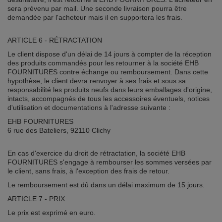
sera prévenu par mail. Une seconde livraison pourra être
demandée par l'acheteur mais il en supportera les frais.
ARTICLE 6 - RÉTRACTATION
Le client dispose d'un délai de 14 jours à compter de la réception
des produits commandés pour les retourner à la société EHB
FOURNITURES contre échange ou remboursement. Dans cette
hypothèse, le client devra renvoyer à ses frais et sous sa
responsabilité les produits neufs dans leurs emballages d'origine,
intacts, accompagnés de tous les accessoires éventuels, notices
d'utilisation et documentations à l'adresse suivante :
EHB FOURNITURES
6 rue des Bateliers, 92110 Clichy
En cas d'exercice du droit de rétractation, la société EHB
FOURNITURES s'engage à rembourser les sommes versées par
le client, sans frais, à l'exception des frais de retour.
Le remboursement est dû dans un délai maximum de 15 jours.
ARTICLE 7 - PRIX
Le prix est exprimé en euro.