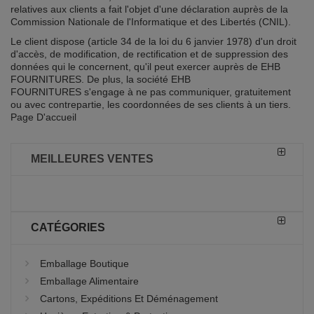
relatives aux clients a fait l'objet d'une déclaration auprès de la
Commission Nationale de l'Informatique et des Libertés (CNIL).
Le client dispose (article 34 de la loi du 6 janvier 1978) d'un droit
d'accès, de modification, de rectification et de suppression des
données qui le concernent, qu'il peut exercer auprès de EHB
FOURNITURES. De plus, la société EHB
FOURNITURES s'engage à ne pas communiquer, gratuitement
ou avec contrepartie, les coordonnées de ses clients à un tiers.
Page D'accueil
MEILLEURES VENTES
CATÉGORIES
Emballage Boutique
Emballage Alimentaire
Cartons, Expéditions Et Déménagement