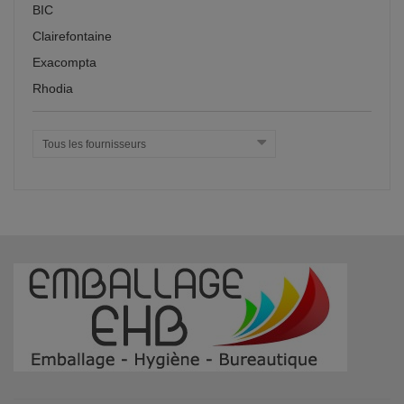
BIC
Clairefontaine
Exacompta
Rhodia
Tous les fournisseurs