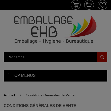
TOP MENUS
Accueil
Conditions Générales de Vente
CONDITIONS GÉNÉRALES DE VENTE